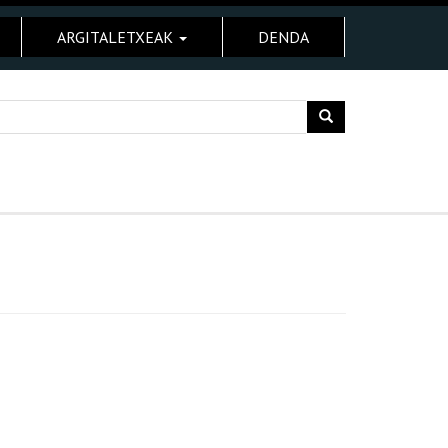
ARGITALETXEAK
DENDA