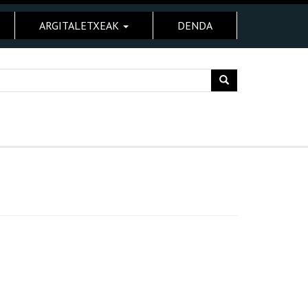
ARGITALETXEAK
DENDA