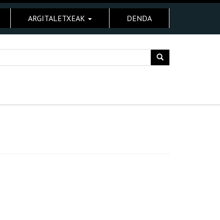
ARGITALETXEAK
DENDA