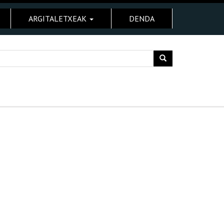
ARGITALETXEAK
DENDA