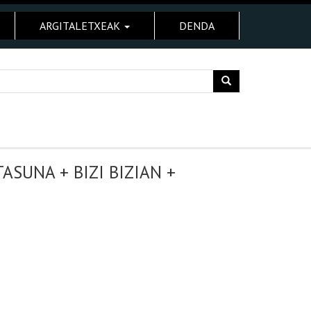
ARGITALETXEAK
DENDA
ASUNA + BIZI BIZIAN +