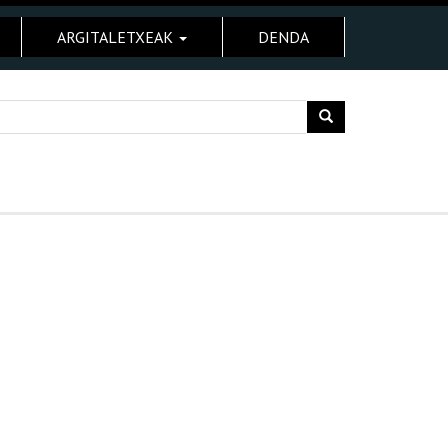
ARGITALETXEAK
DENDA