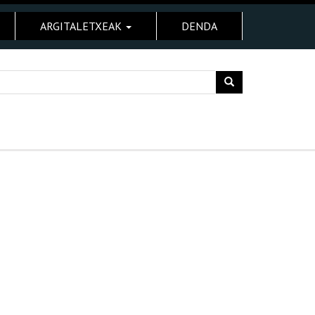
ARGITALETXEAK
DENDA