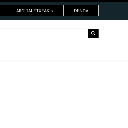
ARGITALETXEAK
DENDA