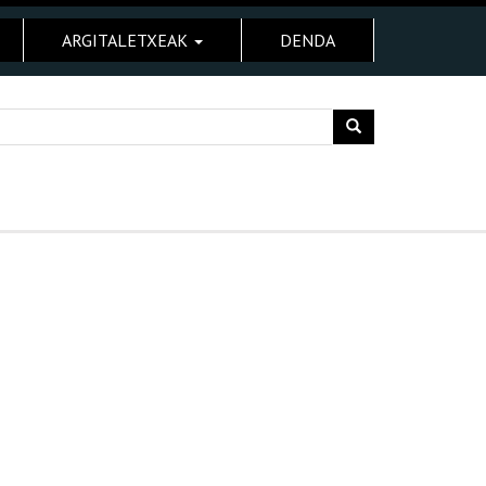
ARGITALETXEAK
DENDA