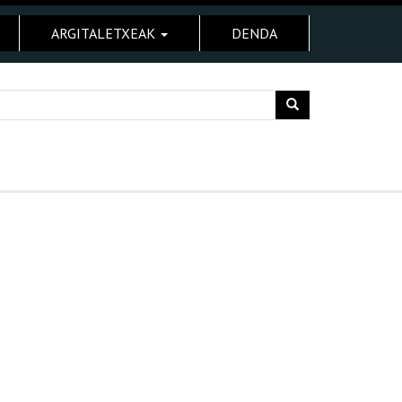
ARGITALETXEAK
DENDA