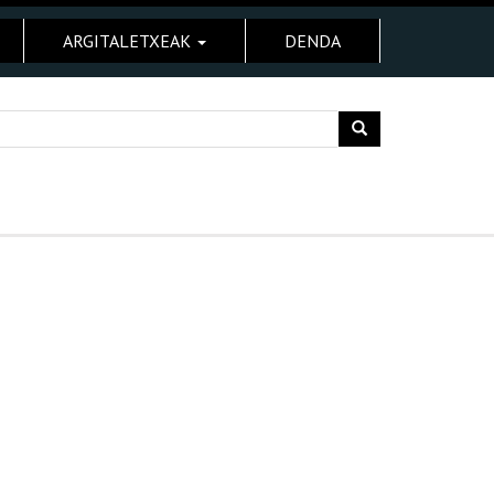
ARGITALETXEAK
DENDA