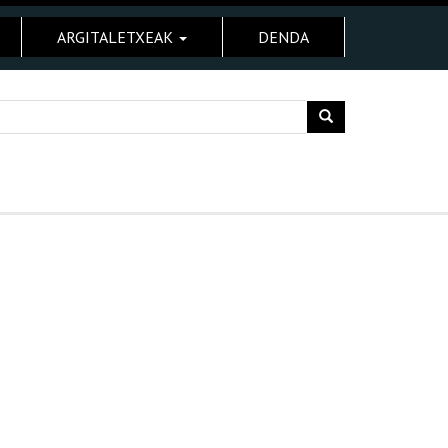
ARGITALETXEAK
DENDA