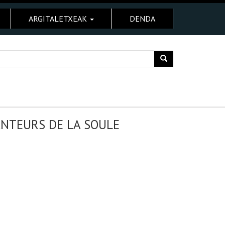
ARGITALETXEAK
DENDA
ANTEURS DE LA SOULE