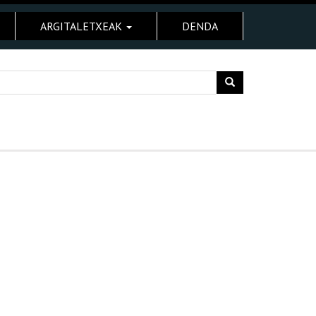
ARGITALETXEAK
DENDA