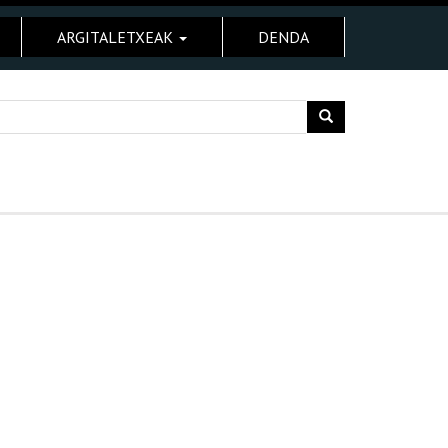
ARGITALETXEAK
DENDA