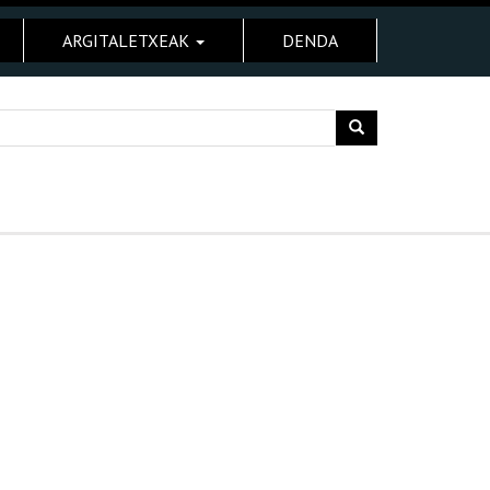
ARGITALETXEAK
DENDA