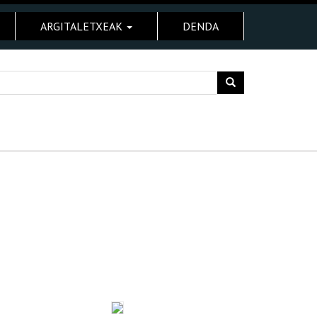
ARGITALETXEAK
DENDA