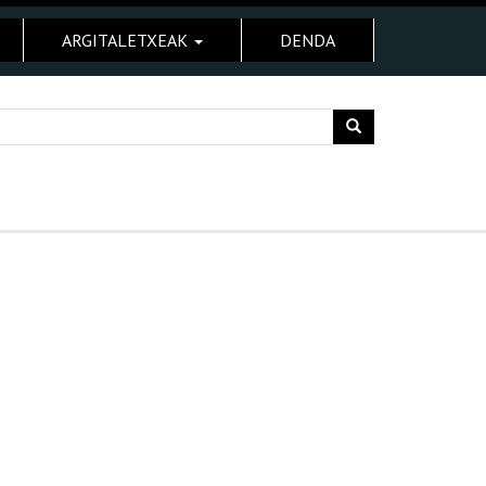
ARGITALETXEAK
DENDA