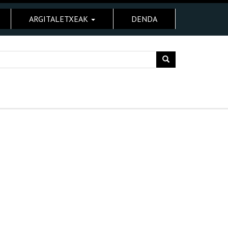
ARGITALETXEAK
DENDA