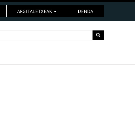
ARGITALETXEAK
DENDA