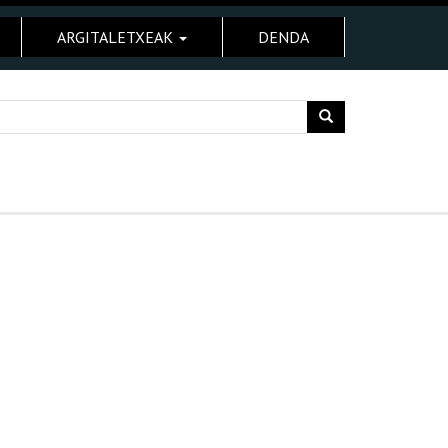
ARGITALETXEAK
DENDA