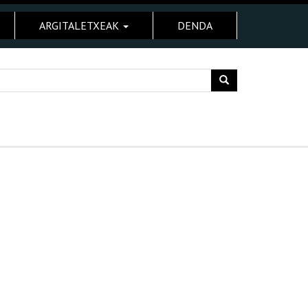
ARGITALETXEAK
DENDA