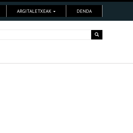
ARGITALETXEAK
DENDA