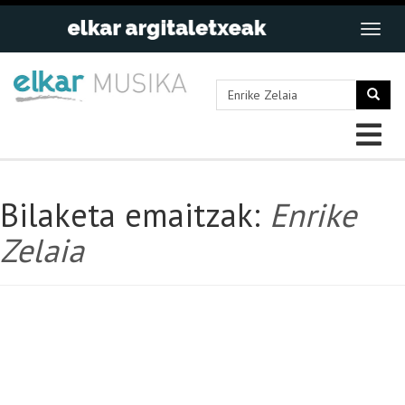
Bilaketa emaitzak:
Enrike
Zelaia