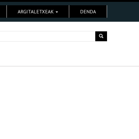
ARGITALETXEAK
DENDA