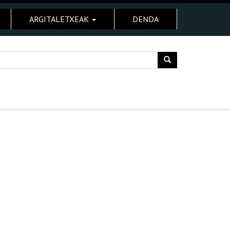
ARGITALETXEAK
DENDA