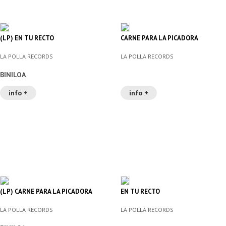
(LP) EN TU RECTO
CARNE PARA LA PICADORA
LA POLLA RECORDS
LA POLLA RECORDS
BINILOA
info +
info +
(LP) CARNE PARA LA PICADORA
EN TU RECTO
LA POLLA RECORDS
LA POLLA RECORDS