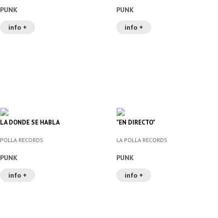
PUNK
PUNK
info +
info +
LA DONDE SE HABLA
"EN DIRECTO"
POLLA RECORDS
LA POLLA RECORDS
PUNK
PUNK
info +
info +