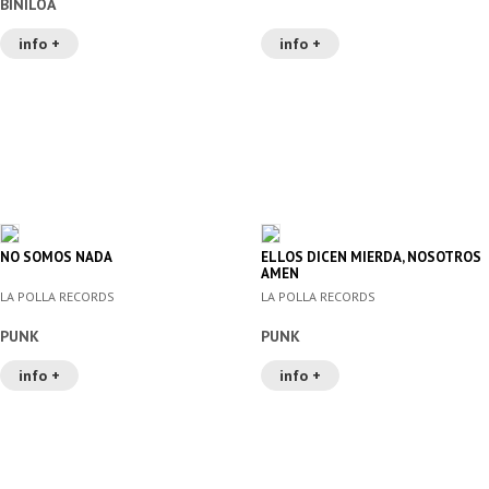
BINILOA
info +
info +
NO SOMOS NADA
ELLOS DICEN MIERDA, NOSOTROS
AMEN
LA POLLA RECORDS
LA POLLA RECORDS
PUNK
PUNK
info +
info +