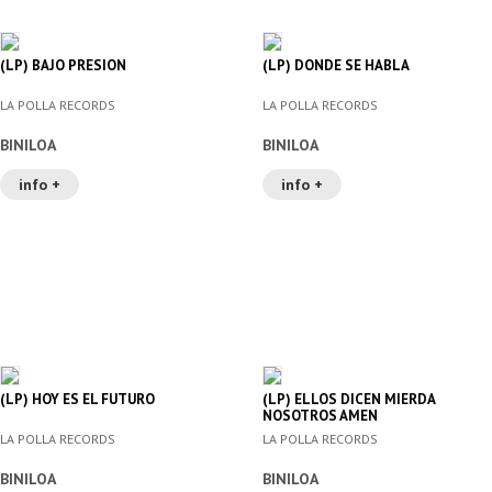
(LP) BAJO PRESION
(LP) DONDE SE HABLA
LA POLLA RECORDS
LA POLLA RECORDS
BINILOA
BINILOA
info +
info +
(LP) HOY ES EL FUTURO
(LP) ELLOS DICEN MIERDA
NOSOTROS AMEN
LA POLLA RECORDS
LA POLLA RECORDS
BINILOA
BINILOA