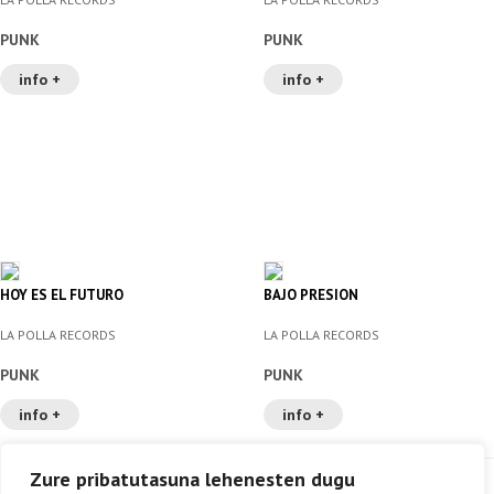
PUNK
PUNK
info +
info +
HOY ES EL FUTURO
BAJO PRESION
LA POLLA RECORDS
LA POLLA RECORDS
PUNK
PUNK
info +
info +
Zure pribatutasuna lehenesten dugu