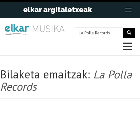
Bilaketa emaitzak:
La Polla
Records