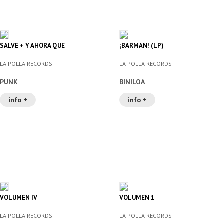
SALVE + Y AHORA QUE
¡BARMAN! (LP)
LA POLLA RECORDS
LA POLLA RECORDS
PUNK
BINILOA
info +
info +
VOLUMEN IV
VOLUMEN 1
LA POLLA RECORDS
LA POLLA RECORDS