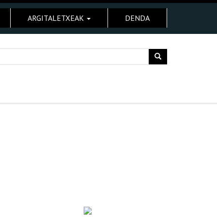
ARGITALETXEAK
DENDA