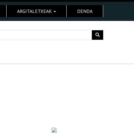
ARGITALETXEAK
DENDA